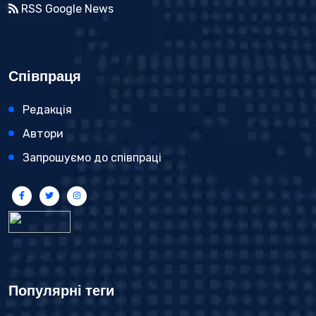
RSS Google News
Співпраця
Редакція
Автори
Запрошуємо до співпраці
Популярні теги