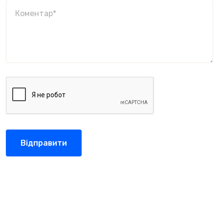
Відправити