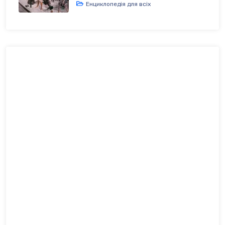
Енциклопедія для всіх