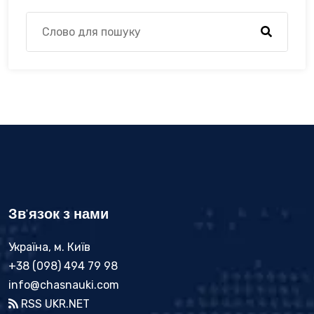
Зв'язок з нами
Україна, м. Київ
+38 (098) 494 79 98
info@chasnauki.com
RSS UKR.NET