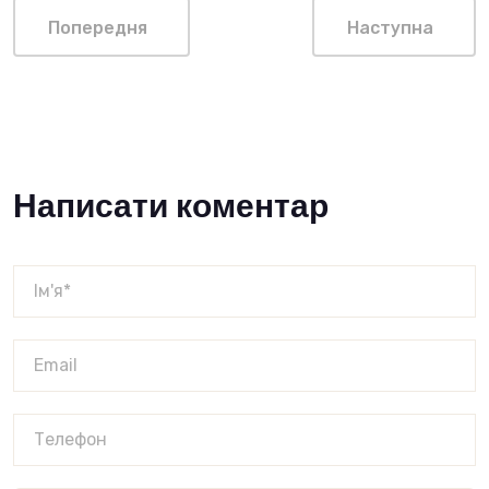
Попередня
Наступна
Написати коментар