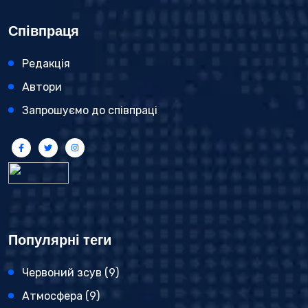
Співпраця
Редакція
Автори
Запрошуємо до співпраці
Популярні теги
Червоний зсув
(9)
Атмосфера
(9)