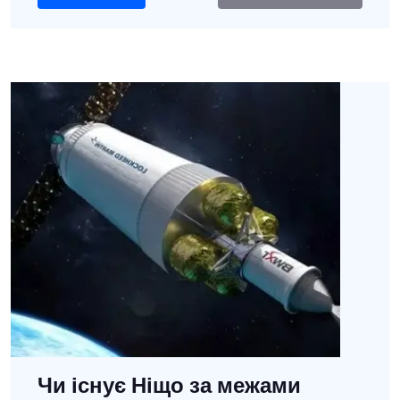
Чи існує Ніщо за межами