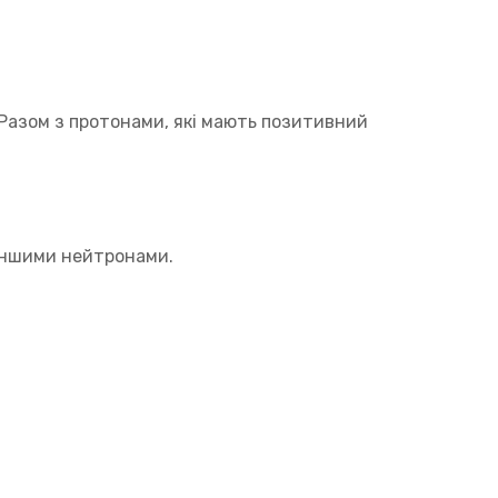
Разом з протонами, які мають позитивний
 іншими нейтронами.