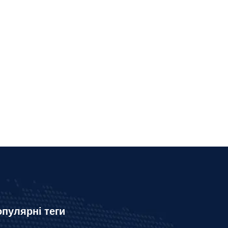
пулярні теги