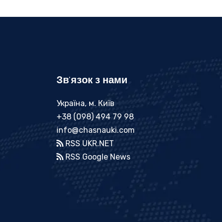
Зв'язок з нами
Україна, м. Київ
+38 (098) 494 79 98
info@chasnauki.com
RSS UKR.NET
RSS Google News