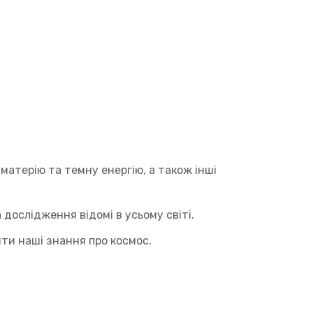
матерію та темну енергію, а також інші
 дослідження відомі в усьому світі.
ити наші знання про космос.