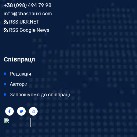
+38 (098) 494 79 98
info@chasnauki.com
RSS UKR.NET
RSS Google News
Співпраця
Редакція
Автори
Запрошуємо до співпраці