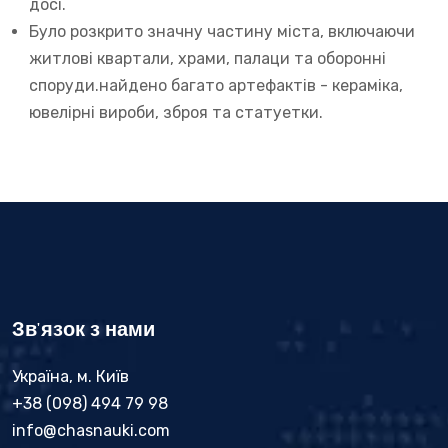
досі.
Було розкрито значну частину міста, включаючи
житлові квартали, храми, палаци та оборонні
споруди.найдено багато артефактів - кераміка,
ювелірні вироби, зброя та статуетки.
Зв'язок з нами
Україна, м. Київ
+38 (098) 494 79 98
info@chasnauki.com