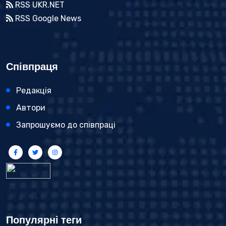
RSS UKR.NET
RSS Google News
Співпраця
Редакція
Автори
Запрошуємо до співпраці
Популярні теги