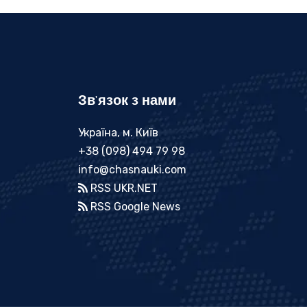
Зв'язок з нами
Україна, м. Київ
+38 (098) 494 79 98
info@chasnauki.com
RSS UKR.NET
RSS Google News