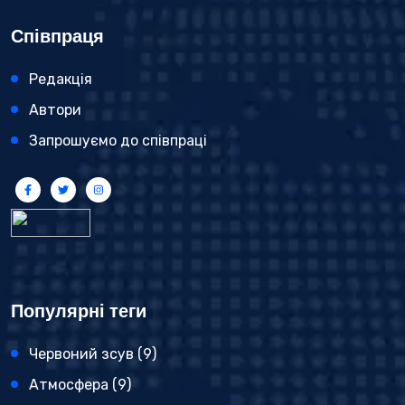
Співпраця
Редакція
Автори
Запрошуємо до співпраці
Популярні теги
Червоний зсув
(9)
Атмосфера
(9)