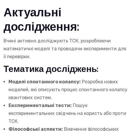
Актуальні
дослідження:
Вчені активно досліджують ТСК, розробляючи
математичні моделі та проводячи експерименти для
її перевірки.
Тематика досліджень:
Моделі спонтанного колапсу:
Розробка нових
моделей, які описують процес спонтанного колапсу
квантових систем.
Експериментальні тести:
Пошук
експериментальних свідчень на користь або проти
ТСК.
Філософські аспекти:
Вивчення філософських