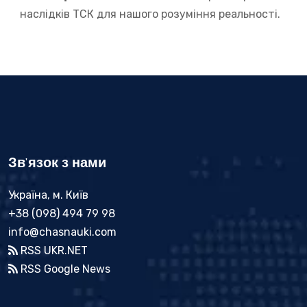
наслідків ТСК для нашого розуміння реальності.
Зв'язок з нами
Україна, м. Київ
+38 (098) 494 79 98
info@chasnauki.com
RSS UKR.NET
RSS Google News