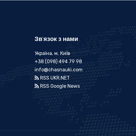
Зв'язок з нами
Україна, м. Київ
+38 (098) 494 79 98
info@chasnauki.com
RSS UKR.NET
RSS Google News