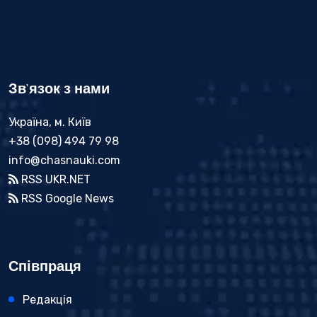
Зв'язок з нами
Україна, м. Київ
+38 (098) 494 79 98
info@chasnauki.com
RSS UKR.NET
RSS Google News
Співпраця
Редакція