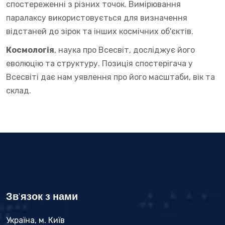
спостереженні з різних точок. Вимірювання
паралаксу використовується для визначення
відстаней до зірок та інших космічних об'єктів.
Космологія
, наука про Всесвіт, досліджує його
еволюцію та структуру. Позиція спостерігача у
Всесвіті дає нам уявлення про його масштаби, вік та
склад.
Зв'язок з нами
Україна, м. Київ