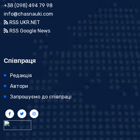
+38 (098) 494 79 98
info@chasnauki.com
RSS UKR.NET
RSS Google News
Співпраця
Редакція
Автори
Запрошуємо до співпраці