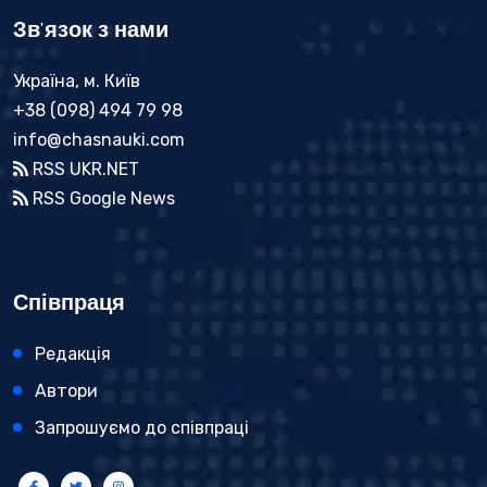
Зв'язок з нами
Україна, м. Київ
+38 (098) 494 79 98
info@chasnauki.com
RSS UKR.NET
RSS Google News
Співпраця
Редакція
Автори
Запрошуємо до співпраці