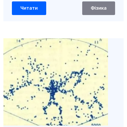
Читати
Фізика