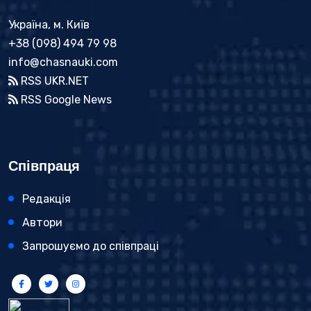
Україна, м. Київ
+38 (098) 494 79 98
info@chasnauki.com
RSS UKR.NET
RSS Google News
Співпраця
Редакція
Автори
Запрошуємо до співпраці