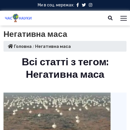
Ми в соц. мережах:
Негативна маса
Головна
Негативна маса
Всі статті з тегом:
Негативна маса