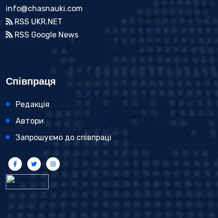
info@chasnauki.com
RSS UKR.NET
RSS Google News
Співпраця
Редакція
Автори
Запрошуємо до співпраці