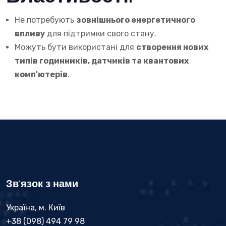
Не потребують
зовнішнього енергетичного
впливу
для підтримки свого стану.
Можуть бути використані для
створення нових
типів годинників, датчиків та квантових
комп'ютерів
.
Зв'язок з нами
Україна, м. Київ
+38 (098) 494 79 98