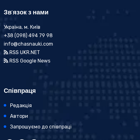
Зв'язок з нами
Україна, м. Київ
+38 (098) 494 79 98
info@chasnauki.com
RSS UKR.NET
RSS Google News
Співпраця
Редакція
Автори
Запрошуємо до співпраці