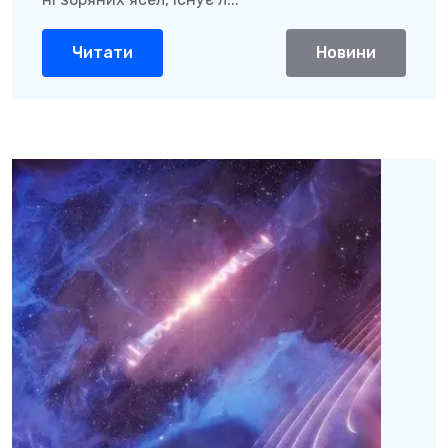
Читати
Новини