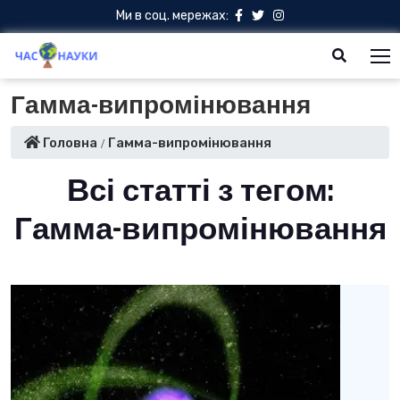
Ми в соц. мережах:
Гамма-випромінювання
Головна
Гамма-випромінювання
Всі статті з тегом:
Гамма-випромінювання