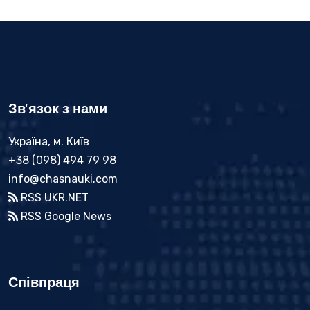
Зв'язок з нами
Україна, м. Київ
+38 (098) 494 79 98
info@chasnauki.com
RSS UKR.NET
RSS Google News
Співпраця