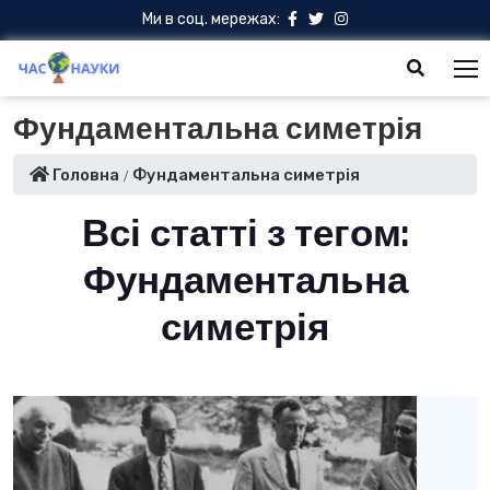
Ми в соц. мережах:
Фундаментальна симетрія
Головна
Фундаментальна симетрія
Всі статті з тегом:
Фундаментальна
симетрія