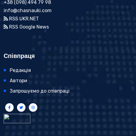
+38 (098) 494 79 98
info@chasnauki.com
RSS UKR.NET
RSS Google News
Співпраця
Редакція
Автори
Запрошуємо до співпраці