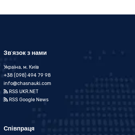
Зв'язок з нами
Україна, м. Київ
+38 (098) 494 79 98
info@chasnauki.com
RSS UKR.NET
RSS Google News
Співпраця