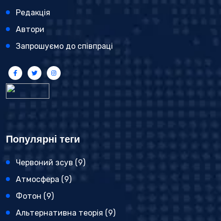
Редакція
Автори
Запрошуємо до співпраці
Популярні теги
Червоний зсув
(9)
Атмосфера
(9)
Фотон
(9)
Альтернативна теорія
(9)