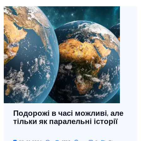
Подорожі в часі можливі, але
тільки як паралельні історії