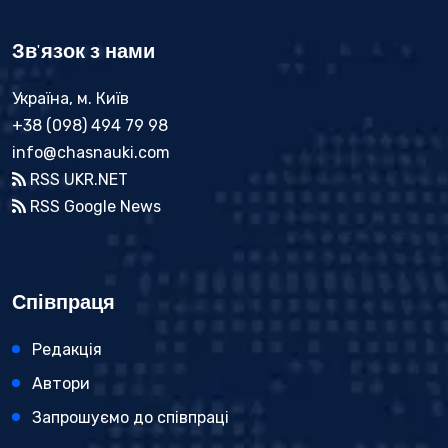
Зв'язок з нами
Україна, м. Київ
+38 (098) 494 79 98
info@chasnauki.com
RSS UKR.NET
RSS Google News
Співпраця
Редакція
Автори
Запрошуємо до співпраці